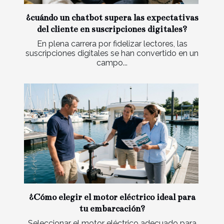
¿cuándo un chatbot supera las expectativas
del cliente en suscripciones digitales?
En plena carrera por fidelizar lectores, las
suscripciones digitales se han convertido en un
campo...
¿Cómo elegir el motor eléctrico ideal para
tu embarcación?
Seleccionar el motor eléctrico adecuado para