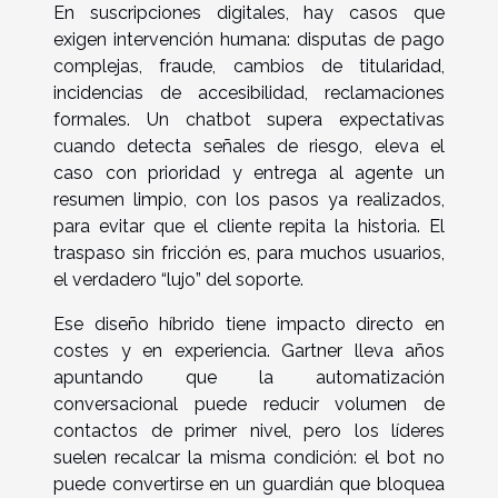
En suscripciones digitales, hay casos que
exigen intervención humana: disputas de pago
complejas, fraude, cambios de titularidad,
incidencias de accesibilidad, reclamaciones
formales. Un chatbot supera expectativas
cuando detecta señales de riesgo, eleva el
caso con prioridad y entrega al agente un
resumen limpio, con los pasos ya realizados,
para evitar que el cliente repita la historia. El
traspaso sin fricción es, para muchos usuarios,
el verdadero “lujo” del soporte.
Ese diseño híbrido tiene impacto directo en
costes y en experiencia. Gartner lleva años
apuntando que la automatización
conversacional puede reducir volumen de
contactos de primer nivel, pero los líderes
suelen recalcar la misma condición: el bot no
puede convertirse en un guardián que bloquea