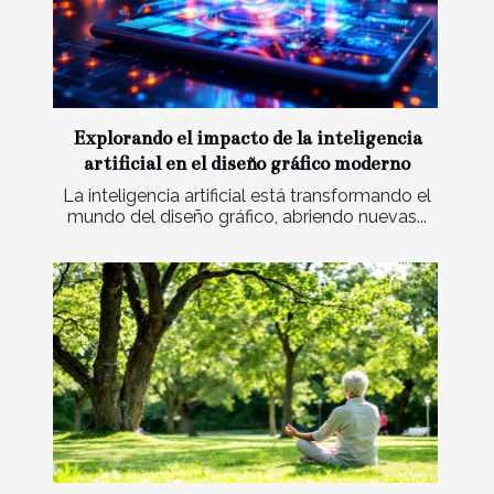
Explorando el impacto de la inteligencia
artificial en el diseño gráfico moderno
La inteligencia artificial está transformando el
mundo del diseño gráfico, abriendo nuevas...