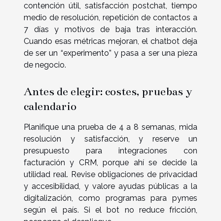
contención útil, satisfacción postchat, tiempo
medio de resolución, repetición de contactos a
7 días y motivos de baja tras interacción.
Cuando esas métricas mejoran, el chatbot deja
de ser un “experimento” y pasa a ser una pieza
de negocio.
Antes de elegir: costes, pruebas y
calendario
Planifique una prueba de 4 a 8 semanas, mida
resolución y satisfacción, y reserve un
presupuesto para integraciones con
facturación y CRM, porque ahí se decide la
utilidad real. Revise obligaciones de privacidad
y accesibilidad, y valore ayudas públicas a la
digitalización, como programas para pymes
según el país. Si el bot no reduce fricción,