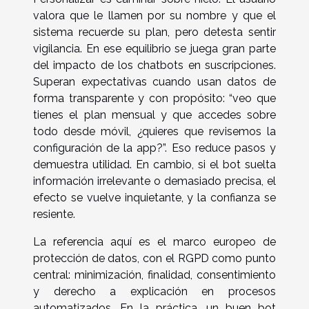
valora que le llamen por su nombre y que el
sistema recuerde su plan, pero detesta sentir
vigilancia. En ese equilibrio se juega gran parte
del impacto de los chatbots en suscripciones.
Superan expectativas cuando usan datos de
forma transparente y con propósito: “veo que
tienes el plan mensual y que accedes sobre
todo desde móvil, ¿quieres que revisemos la
configuración de la app?”. Eso reduce pasos y
demuestra utilidad. En cambio, si el bot suelta
información irrelevante o demasiado precisa, el
efecto se vuelve inquietante, y la confianza se
resiente.
La referencia aquí es el marco europeo de
protección de datos, con el RGPD como punto
central: minimización, finalidad, consentimiento
y derecho a explicación en procesos
automatizados. En la práctica, un buen bot