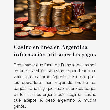
Casino en línea en Argentina:
información útil sobre los pagos
Debe saber que fuera de Francia, los casinos
en línea también se están expandiendo en
varios países como Argentina. En este país,
los operadores han mejorado mucho los
pagos. ¿Qué hay que saber sobre los pagos
en los casinos argentinos? Elegir un casino
que acepte el peso argentino A mucha
gente...