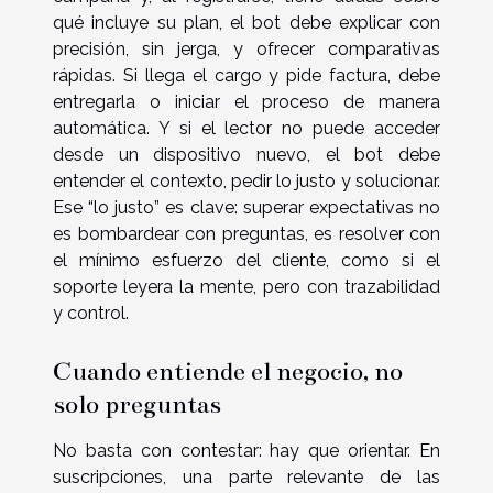
qué incluye su plan, el bot debe explicar con
precisión, sin jerga, y ofrecer comparativas
rápidas. Si llega el cargo y pide factura, debe
entregarla o iniciar el proceso de manera
automática. Y si el lector no puede acceder
desde un dispositivo nuevo, el bot debe
entender el contexto, pedir lo justo y solucionar.
Ese “lo justo” es clave: superar expectativas no
es bombardear con preguntas, es resolver con
el mínimo esfuerzo del cliente, como si el
soporte leyera la mente, pero con trazabilidad
y control.
Cuando entiende el negocio, no
solo preguntas
No basta con contestar: hay que orientar. En
suscripciones, una parte relevante de las