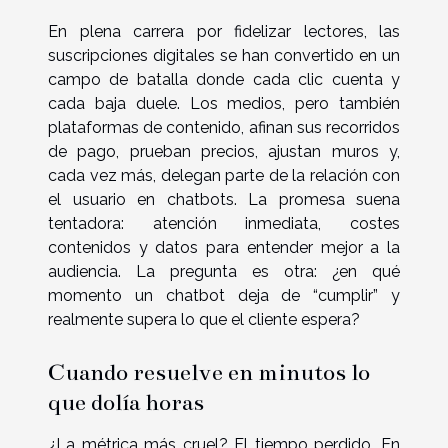
En plena carrera por fidelizar lectores, las
suscripciones digitales se han convertido en un
campo de batalla donde cada clic cuenta y
cada baja duele. Los medios, pero también
plataformas de contenido, afinan sus recorridos
de pago, prueban precios, ajustan muros y,
cada vez más, delegan parte de la relación con
el usuario en chatbots. La promesa suena
tentadora: atención inmediata, costes
contenidos y datos para entender mejor a la
audiencia. La pregunta es otra: ¿en qué
momento un chatbot deja de “cumplir” y
realmente supera lo que el cliente espera?
Cuando resuelve en minutos lo
que dolía horas
¿La métrica más cruel? El tiempo perdido. En