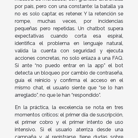
por país, pero con una constante: la batalla ya
no es solo captar, es retener. Y la retención se
rompe, muchas veces, por incidencias
pequeñas pero repetidas. Un chatbot supera
expectativas cuando corta esa espiral,
identifica el problema en lenguaje natural,
valida la cuenta con seguridad y ejecuta
acciones concretas, no solo enlaza a una FAQ.
Si ante “no puedo entrar en la app” el bot
detecta un bloqueo por cambio de contraseña,
guía el reinicio y confirma el acceso en el
mismo chat, el usuario siente que “se lo han
arreglado”, no que le han “respondido”.
En la práctica, la excelencia se nota en tres
momentos críticos: el primer día de suscripción,
el primer cobro y el primer intento de uso
intensivo. Si el usuario aterriza desde una
campaña y, al registrarse, tiene dudas sobre