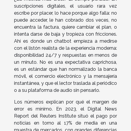
suscripciones digitales, el usuario rara vez
escribe por placer, lo hace porque algo falla: no
puede acceder, le han cobrado dos veces, no
encuentra la factura, quiere cambiar el plan, o
intenta darse de baja y tropieza con fricciones.
Ahí es donde un chatbot empieza a medirse
con el listón realista de la experiencia moderna:
disponibilidad 24/7 y respuestas en menos de
un minuto. No es una expectativa caprichosa,
es un estándar que han normalizado la banca
móvil, el comercio electrónico y la mensajería
instantánea, y que el lector traslada al periódico
o a su plataforma de audio sin pensarlo.
Los números explican por qué el margen de
error es mínimo. En 2023, el Digital News
Report del Reuters Institute situó el pago por
noticias en torno al 17% de media en una
muestra de mercados, con grandes diferencias