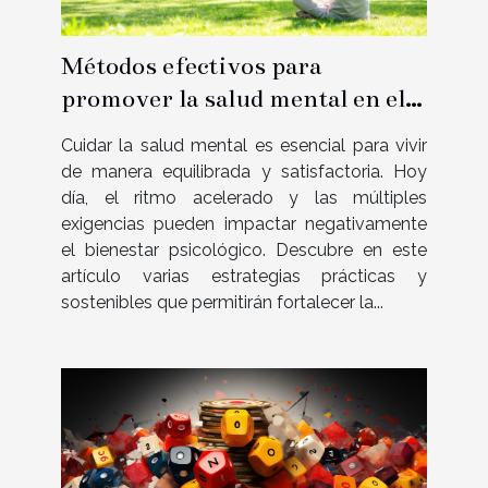
Métodos efectivos para
promover la salud mental en el
día a día
Cuidar la salud mental es esencial para vivir
de manera equilibrada y satisfactoria. Hoy
día, el ritmo acelerado y las múltiples
exigencias pueden impactar negativamente
el bienestar psicológico. Descubre en este
artículo varias estrategias prácticas y
sostenibles que permitirán fortalecer la...