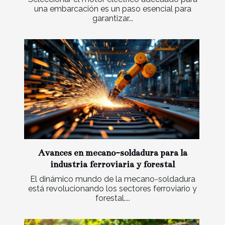
una embarcación es un paso esencial para
garantizar...
Avances en mecano-soldadura para la
industria ferroviaria y forestal
El dinámico mundo de la mecano-soldadura
está revolucionando los sectores ferroviario y
forestal....