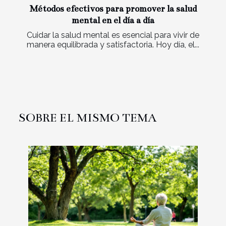
Métodos efectivos para promover la salud
mental en el día a día
Cuidar la salud mental es esencial para vivir de
manera equilibrada y satisfactoria. Hoy día, el...
SOBRE EL MISMO TEMA