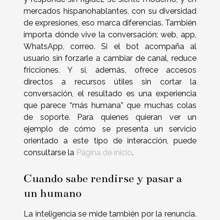
mercados hispanohablantes, con su diversidad
de expresiones, eso marca diferencias. También
importa dónde vive la conversación: web, app,
WhatsApp, correo. Si el bot acompaña al
usuario sin forzarle a cambiar de canal, reduce
fricciones. Y si, además, ofrece accesos
directos a recursos útiles sin cortar la
conversación, el resultado es una experiencia
que parece “más humana” que muchas colas
de soporte. Para quienes quieran ver un
ejemplo de cómo se presenta un servicio
orientado a este tipo de interacción, puede
consultarse la
Página de inicio
.
Cuando sabe rendirse y pasar a
un humano
La inteligencia se mide también por la renuncia.