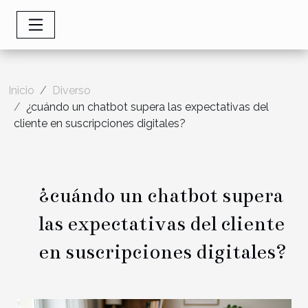
Inicio
Diverso
¿cuándo un chatbot supera las expectativas del
cliente en suscripciones digitales?
¿cuándo un chatbot supera
las expectativas del cliente
en suscripciones digitales?