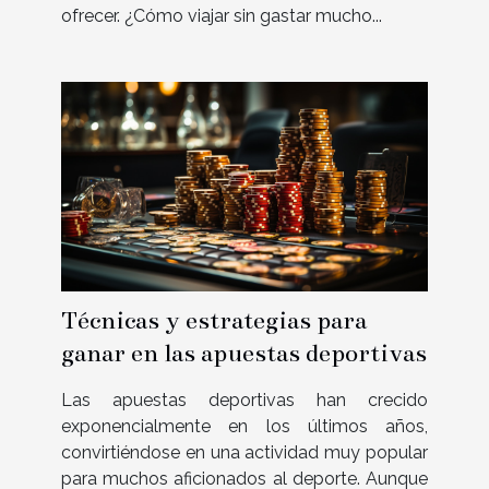
ofrecer. ¿Cómo viajar sin gastar mucho...
Técnicas y estrategias para
ganar en las apuestas deportivas
Las apuestas deportivas han crecido
exponencialmente en los últimos años,
convirtiéndose en una actividad muy popular
para muchos aficionados al deporte. Aunque