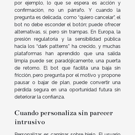
por ejemplo, lo que se espera es acción y
confirmación, no un párrafo. Y cuando la
pregunta es delicada, como “quiero cancelar”, el
bot no debe esconder el botón; puede ofrecer
alternativas, sí, pero sin trampas. En Europa, la
presión regulatoria y la sensibilidad pública
hacia los “dark patterns” ha crecido, y muchas
plataformas han aprendido que una salida
limpia puede ser, paradójicamente, una puerta
de retorno. El bot que facilita una baja sin
fricción, pero pregunta por el motivo y propone
pausar o bajar de plan, puede convertir una
pérdida segura en una oportunidad futura sin
deteriorar la confianza.
Cuando personaliza sin parecer
intrusivo
Personalizar es caminar sobre hielo. El usuario