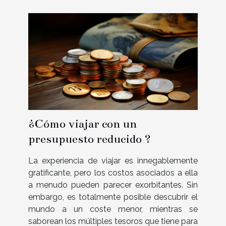
¿Cómo viajar con un
presupuesto reducido ?
La experiencia de viajar es innegablemente
gratificante, pero los costos asociados a ella
a menudo pueden parecer exorbitantes. Sin
embargo, es totalmente posible descubrir el
mundo a un coste menor, mientras se
saborean los múltiples tesoros que tiene para