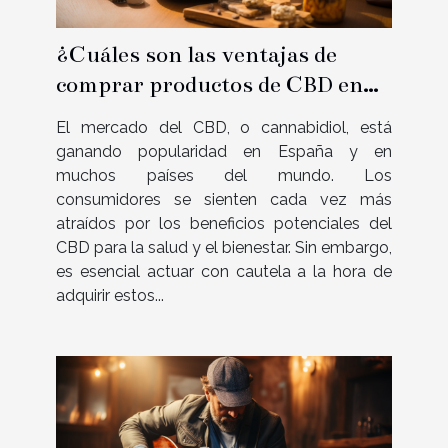
¿Cuáles son las ventajas de
comprar productos de CBD en
una tienda de confianza en
El mercado del CBD, o cannabidiol, está
España?
ganando popularidad en España y en
muchos países del mundo. Los
consumidores se sienten cada vez más
atraídos por los beneficios potenciales del
CBD para la salud y el bienestar. Sin embargo,
es esencial actuar con cautela a la hora de
adquirir estos...