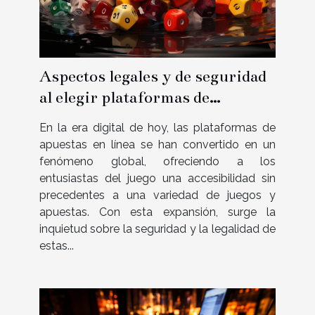
Aspectos legales y de seguridad
al elegir plataformas de
apuestas en línea fuera de la
En la era digital de hoy, las plataformas de
regulación oficial
apuestas en línea se han convertido en un
fenómeno global, ofreciendo a los
entusiastas del juego una accesibilidad sin
precedentes a una variedad de juegos y
apuestas. Con esta expansión, surge la
inquietud sobre la seguridad y la legalidad de
estas...