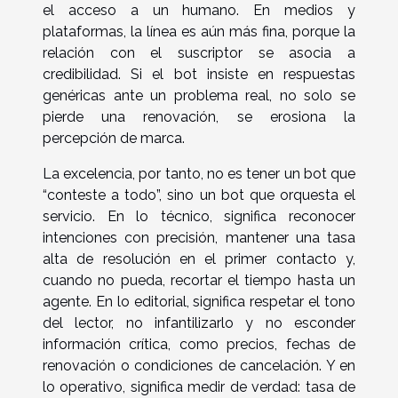
el acceso a un humano. En medios y
plataformas, la línea es aún más fina, porque la
relación con el suscriptor se asocia a
credibilidad. Si el bot insiste en respuestas
genéricas ante un problema real, no solo se
pierde una renovación, se erosiona la
percepción de marca.
La excelencia, por tanto, no es tener un bot que
“conteste a todo”, sino un bot que orquesta el
servicio. En lo técnico, significa reconocer
intenciones con precisión, mantener una tasa
alta de resolución en el primer contacto y,
cuando no pueda, recortar el tiempo hasta un
agente. En lo editorial, significa respetar el tono
del lector, no infantilizarlo y no esconder
información crítica, como precios, fechas de
renovación o condiciones de cancelación. Y en
lo operativo, significa medir de verdad: tasa de