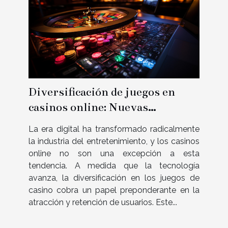
Diversificación de juegos en
casinos online: Nuevas
tendencias y preferencias de los
La era digital ha transformado radicalmente
usuarios
la industria del entretenimiento, y los casinos
online no son una excepción a esta
tendencia. A medida que la tecnología
avanza, la diversificación en los juegos de
casino cobra un papel preponderante en la
atracción y retención de usuarios. Este...