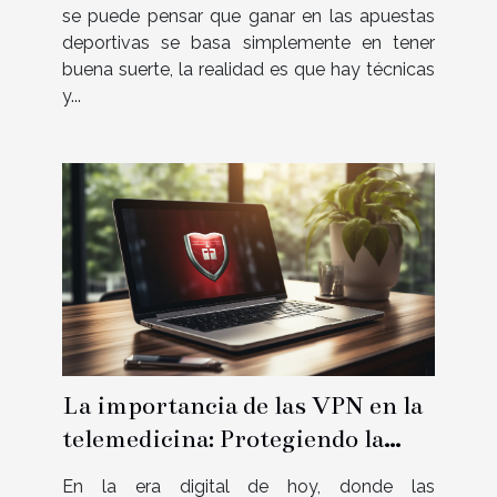
se puede pensar que ganar en las apuestas
deportivas se basa simplemente en tener
buena suerte, la realidad es que hay técnicas
y...
La importancia de las VPN en la
telemedicina: Protegiendo la
información del paciente
En la era digital de hoy, donde las