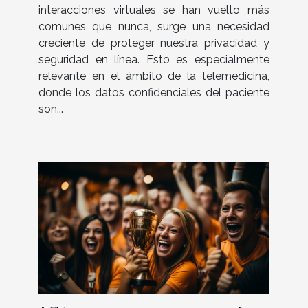
interacciones virtuales se han vuelto más
comunes que nunca, surge una necesidad
creciente de proteger nuestra privacidad y
seguridad en línea. Esto es especialmente
relevante en el ámbito de la telemedicina,
donde los datos confidenciales del paciente
son...