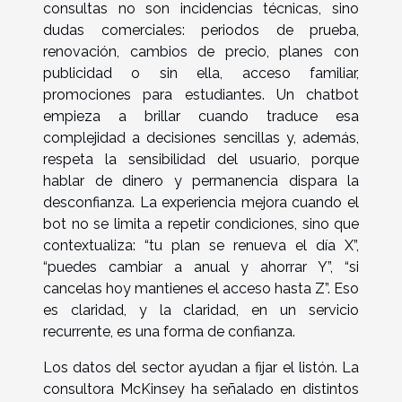
consultas no son incidencias técnicas, sino
dudas comerciales: periodos de prueba,
renovación, cambios de precio, planes con
publicidad o sin ella, acceso familiar,
promociones para estudiantes. Un chatbot
empieza a brillar cuando traduce esa
complejidad a decisiones sencillas y, además,
respeta la sensibilidad del usuario, porque
hablar de dinero y permanencia dispara la
desconfianza. La experiencia mejora cuando el
bot no se limita a repetir condiciones, sino que
contextualiza: “tu plan se renueva el día X”,
“puedes cambiar a anual y ahorrar Y”, “si
cancelas hoy mantienes el acceso hasta Z”. Eso
es claridad, y la claridad, en un servicio
recurrente, es una forma de confianza.
Los datos del sector ayudan a fijar el listón. La
consultora McKinsey ha señalado en distintos