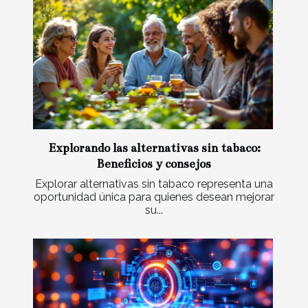
Explorando las alternativas sin tabaco:
Beneficios y consejos
Explorar alternativas sin tabaco representa una
oportunidad única para quienes desean mejorar
su...