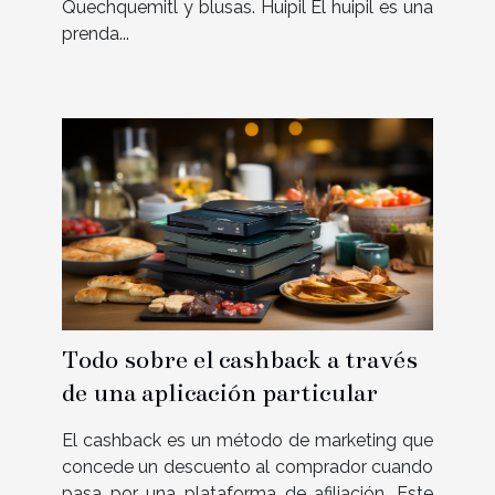
Quechquemitl y blusas. Huipil El huipil es una
prenda...
Todo sobre el cashback a través
de una aplicación particular
El cashback es un método de marketing que
concede un descuento al comprador cuando
pasa por una plataforma de afiliación. Este