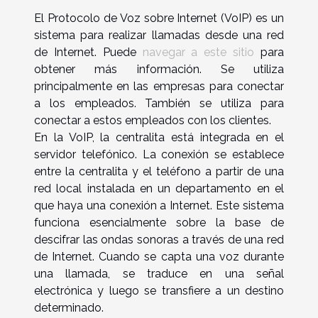
El Protocolo de Voz sobre Internet (VoIP) es un
sistema para realizar llamadas desde una red
de Internet. Puede
navegar a este sitio
para
obtener más información. Se utiliza
principalmente en las empresas para conectar
a los empleados. También se utiliza para
conectar a estos empleados con los clientes.
En la VoIP, la centralita está integrada en el
servidor telefónico. La conexión se establece
entre la centralita y el teléfono a partir de una
red local instalada en un departamento en el
que haya una conexión a Internet. Este sistema
funciona esencialmente sobre la base de
descifrar las ondas sonoras a través de una red
de Internet. Cuando se capta una voz durante
una llamada, se traduce en una señal
electrónica y luego se transfiere a un destino
determinado.