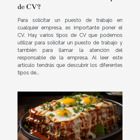
de CV?
Para solicitar un puesto de trabajo en
cualquier empresa, es importante poner el
CV. Hay varios tipos de CV que podemos
utilizar para solicitar un puesto de trabajo y
también para llamar la atención del
responsable de la empresa. Al leer este
artículo tendrás que descubrir los diferentes
tipos de...