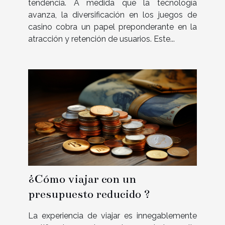
tendencia. A medida que la tecnología
avanza, la diversificación en los juegos de
casino cobra un papel preponderante en la
atracción y retención de usuarios. Este...
¿Cómo viajar con un
presupuesto reducido ?
La experiencia de viajar es innegablemente