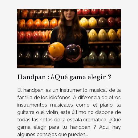
Handpan : ¿Qué gama elegir ?
El handpan es un instrumento musical de la
familia de los idiófonos. A diferencia de otros
instrumentos musicales como el piano, la
guitarra o el violín, este último no dispone de
todas las notas de la escala cromática. ¿Qué
gama elegir para tu handpan ? Aquí hay
algunos consejos que pueden...