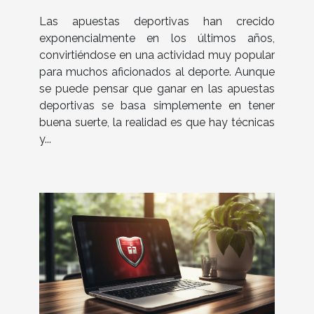
Las apuestas deportivas han crecido
exponencialmente en los últimos años,
convirtiéndose en una actividad muy popular
para muchos aficionados al deporte. Aunque
se puede pensar que ganar en las apuestas
deportivas se basa simplemente en tener
buena suerte, la realidad es que hay técnicas
y...