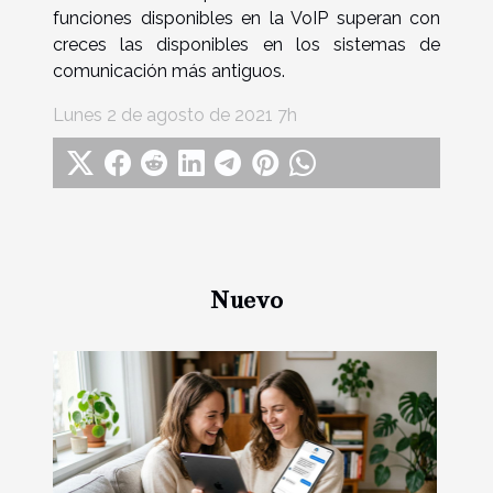
funciones disponibles en la VoIP superan con
creces las disponibles en los sistemas de
comunicación más antiguos.
Lunes 2 de agosto de 2021 7h
Nuevo