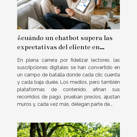
¿cuándo un chatbot supera las
expectativas del cliente en
suscripciones digitales?
En plena carrera por fidelizar lectores, las
suscripciones digitales se han convertido en
un campo de batalla donde cada clic cuenta
y cada baja duele. Los medios, pero también
plataformas de contenido, afinan sus
recorridos de pago, prueban precios, ajustan
muros y, cada vez más, delegan parte de...