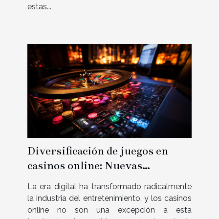
estas...
Diversificación de juegos en
casinos online: Nuevas
tendencias y preferencias de los
La era digital ha transformado radicalmente
usuarios
la industria del entretenimiento, y los casinos
online no son una excepción a esta