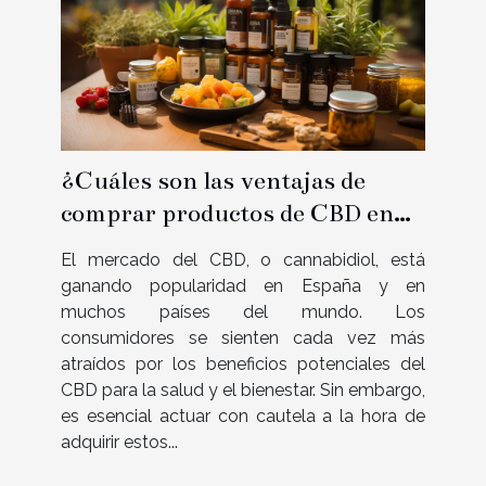
¿Cuáles son las ventajas de
comprar productos de CBD en
una tienda de confianza en
El mercado del CBD, o cannabidiol, está
España?
ganando popularidad en España y en
muchos países del mundo. Los
consumidores se sienten cada vez más
atraídos por los beneficios potenciales del
CBD para la salud y el bienestar. Sin embargo,
es esencial actuar con cautela a la hora de
adquirir estos...