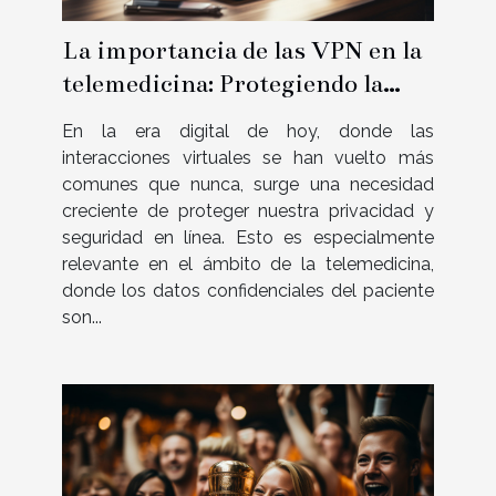
La importancia de las VPN en la
telemedicina: Protegiendo la
información del paciente
En la era digital de hoy, donde las
interacciones virtuales se han vuelto más
comunes que nunca, surge una necesidad
creciente de proteger nuestra privacidad y
seguridad en línea. Esto es especialmente
relevante en el ámbito de la telemedicina,
donde los datos confidenciales del paciente
son...