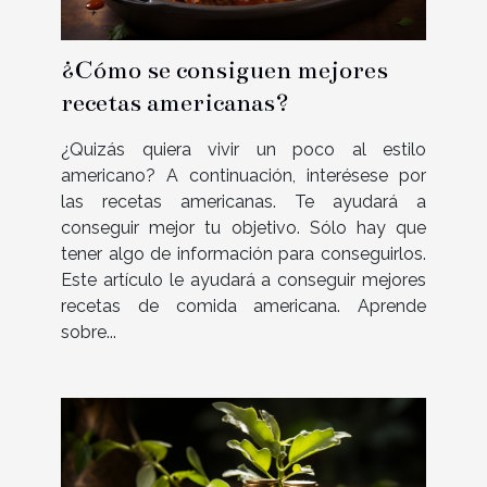
¿Cómo se consiguen mejores
recetas americanas?
¿Quizás quiera vivir un poco al estilo
americano? A continuación, interésese por
las recetas americanas. Te ayudará a
conseguir mejor tu objetivo. Sólo hay que
tener algo de información para conseguirlos.
Este artículo le ayudará a conseguir mejores
recetas de comida americana. Aprende
sobre...