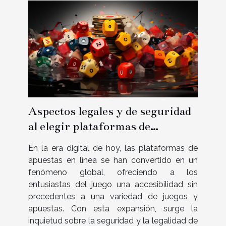
Aspectos legales y de seguridad
al elegir plataformas de
apuestas en línea fuera de la
En la era digital de hoy, las plataformas de
regulación oficial
apuestas en línea se han convertido en un
fenómeno global, ofreciendo a los
entusiastas del juego una accesibilidad sin
precedentes a una variedad de juegos y
apuestas. Con esta expansión, surge la
inquietud sobre la seguridad y la legalidad de