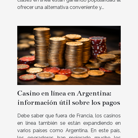
ofrecer una alternativa conveniente y...
Casino en línea en Argentina:
información útil sobre los pagos
Debe saber que fuera de Francia, los casinos
en línea también se están expandiendo en
varios países como Argentina. En este país,
los operadores han mejorado mucho los