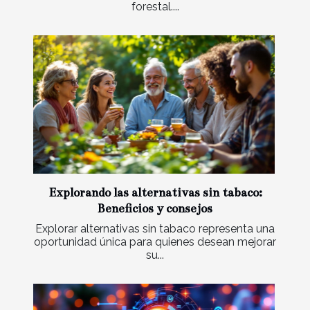
forestal....
Explorando las alternativas sin tabaco:
Beneficios y consejos
Explorar alternativas sin tabaco representa una
oportunidad única para quienes desean mejorar
su...