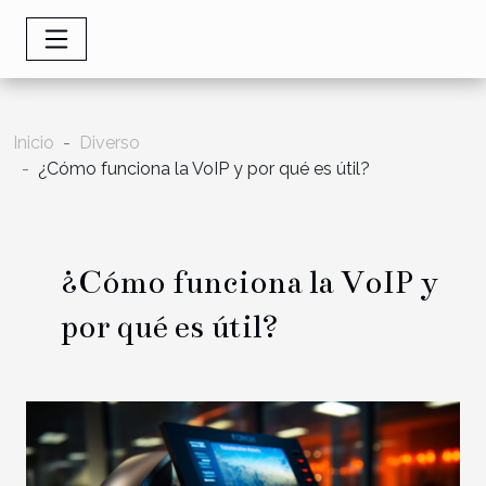
Inicio
Diverso
¿Cómo funciona la VoIP y por qué es útil?
¿Cómo funciona la VoIP y
por qué es útil?