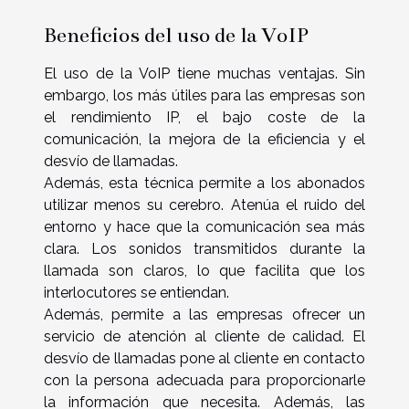
Beneficios del uso de la VoIP
El uso de la VoIP tiene muchas ventajas. Sin
embargo, los más útiles para las empresas son
el rendimiento IP, el bajo coste de la
comunicación, la mejora de la eficiencia y el
desvío de llamadas.
Además, esta técnica permite a los abonados
utilizar menos su cerebro. Atenúa el ruido del
entorno y hace que la comunicación sea más
clara. Los sonidos transmitidos durante la
llamada son claros, lo que facilita que los
interlocutores se entiendan.
Además, permite a las empresas ofrecer un
servicio de atención al cliente de calidad. El
desvío de llamadas pone al cliente en contacto
con la persona adecuada para proporcionarle
la información que necesita. Además, las