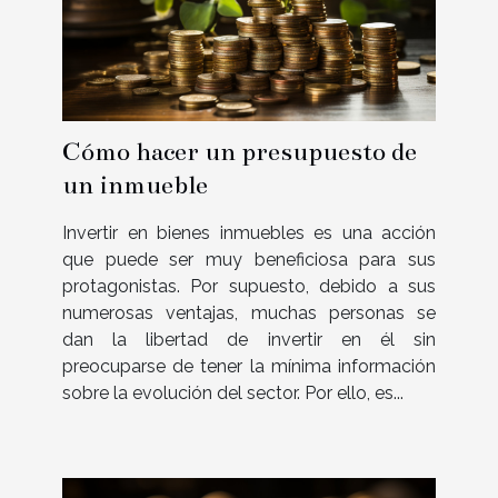
Cómo hacer un presupuesto de
un inmueble
Invertir en bienes inmuebles es una acción
que puede ser muy beneficiosa para sus
protagonistas. Por supuesto, debido a sus
numerosas ventajas, muchas personas se
dan la libertad de invertir en él sin
preocuparse de tener la mínima información
sobre la evolución del sector. Por ello, es...