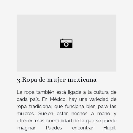
3 Ropa de mujer mexicana
La ropa también está ligada a la cultura de
cada país. En México, hay una variedad de
ropa tradicional que funciona bien para las
mujeres. Suelen estar hechos a mano y
ofrecen más comodidad de la que se puede
imaginar. Puedes encontrar Huipil,