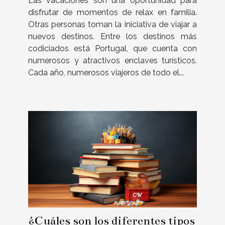
Las vacaciones son una oportunidad para
disfrutar de momentos de relax en familia.
Otras personas toman la iniciativa de viajar a
nuevos destinos. Entre los destinos más
codiciados está Portugal, que cuenta con
numerosos y atractivos enclaves turísticos.
Cada año, numerosos viajeros de todo el...
¿Cuáles son los diferentes tipos