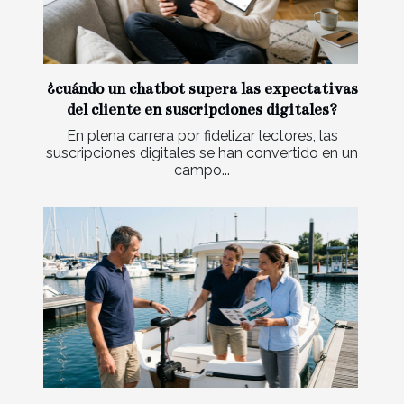
¿cuándo un chatbot supera las expectativas
del cliente en suscripciones digitales?
En plena carrera por fidelizar lectores, las
suscripciones digitales se han convertido en un
campo...