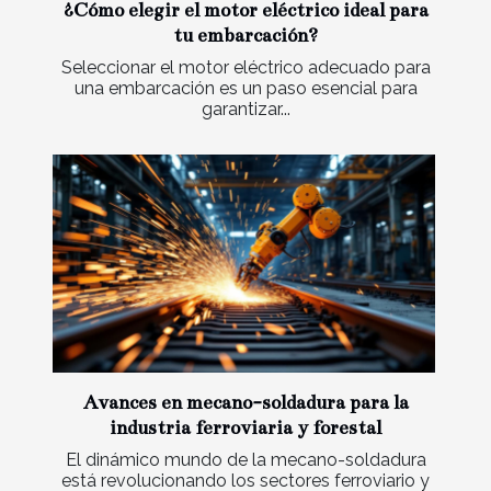
¿Cómo elegir el motor eléctrico ideal para
tu embarcación?
Seleccionar el motor eléctrico adecuado para
una embarcación es un paso esencial para
garantizar...
Avances en mecano-soldadura para la
industria ferroviaria y forestal
El dinámico mundo de la mecano-soldadura
está revolucionando los sectores ferroviario y