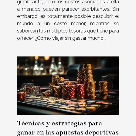
gratificante, pero los costos asociados a ella
a menudo pueden parecer exorbitantes. Sin
embargo, es totalmente posible descubrir el
mundo a un coste menor, mientras se
saborean los múltiples tesoros que tiene para
ofrecer. ¿Cómo viajar sin gastar mucho...
Técnicas y estrategias para
ganar en las apuestas deportivas