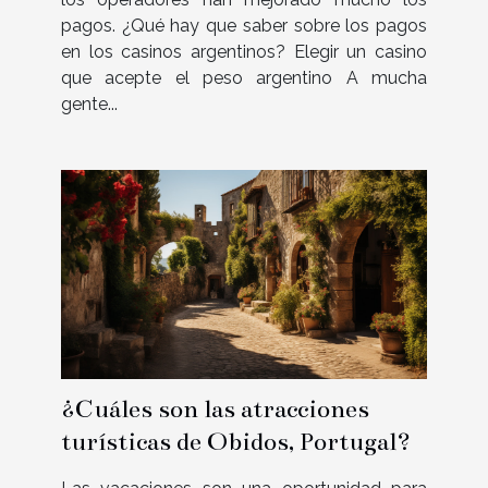
pagos. ¿Qué hay que saber sobre los pagos
en los casinos argentinos? Elegir un casino
que acepte el peso argentino A mucha
gente...
¿Cuáles son las atracciones
turísticas de Obidos, Portugal?