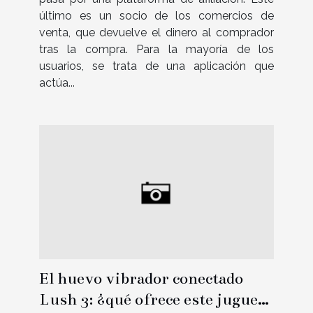
último es un socio de los comercios de
venta, que devuelve el dinero al comprador
tras la compra. Para la mayoría de los
usuarios, se trata de una aplicación que
actúa...
El huevo vibrador conectado
Lush 3: ¿qué ofrece este juguete