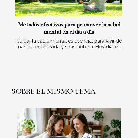
Métodos efectivos para promover la salud
mental en el día a día
Cuidar la salud mental es esencial para vivir de
manera equilibrada y satisfactoria. Hoy día, el...
SOBRE EL MISMO TEMA