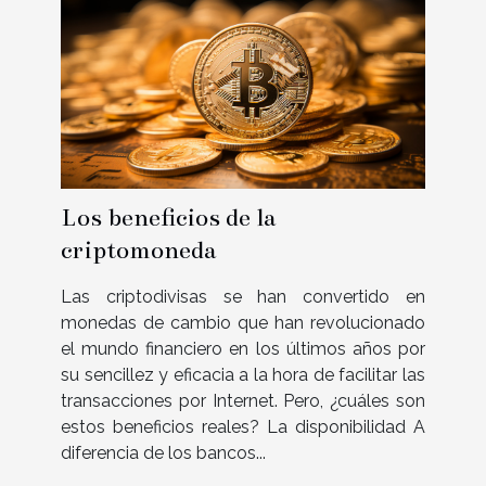
Los beneficios de la
criptomoneda
Las criptodivisas se han convertido en
monedas de cambio que han revolucionado
el mundo financiero en los últimos años por
su sencillez y eficacia a la hora de facilitar las
transacciones por Internet. Pero, ¿cuáles son
estos beneficios reales? La disponibilidad A
diferencia de los bancos...