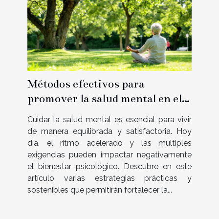
Métodos efectivos para
promover la salud mental en el
día a día
Cuidar la salud mental es esencial para vivir
de manera equilibrada y satisfactoria. Hoy
día, el ritmo acelerado y las múltiples
exigencias pueden impactar negativamente
el bienestar psicológico. Descubre en este
artículo varias estrategias prácticas y
sostenibles que permitirán fortalecer la...