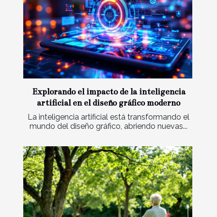
Explorando el impacto de la inteligencia
artificial en el diseño gráfico moderno
La inteligencia artificial está transformando el
mundo del diseño gráfico, abriendo nuevas...