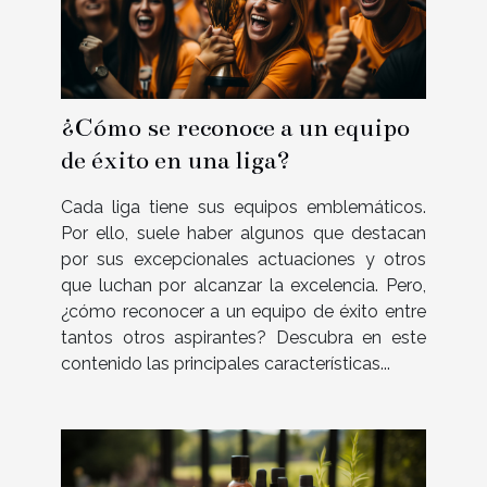
¿Cómo se reconoce a un equipo
de éxito en una liga?
Cada liga tiene sus equipos emblemáticos.
Por ello, suele haber algunos que destacan
por sus excepcionales actuaciones y otros
que luchan por alcanzar la excelencia. Pero,
¿cómo reconocer a un equipo de éxito entre
tantos otros aspirantes? Descubra en este
contenido las principales características...