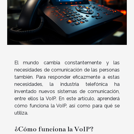
El mundo cambia constantemente y las
necesidades de comunicación de las personas
también. Para responder eficazmente a estas
necesidades, la industria telefónica ha
inventado nuevos sistemas de comunicación,
entre ellos la VoIP. En este artículo, aprenderá
cómo funciona la VoIP, así como para qué se
utiliza.
¿Cómo funciona la VoIP?