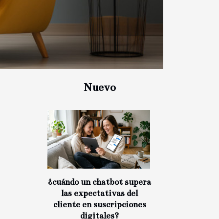
Nuevo
¿cuándo un chatbot supera
las expectativas del
cliente en suscripciones
digitales?