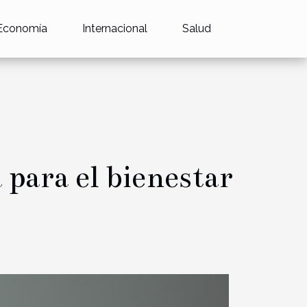
Economía
Internacional
Salud
 para el bienestar