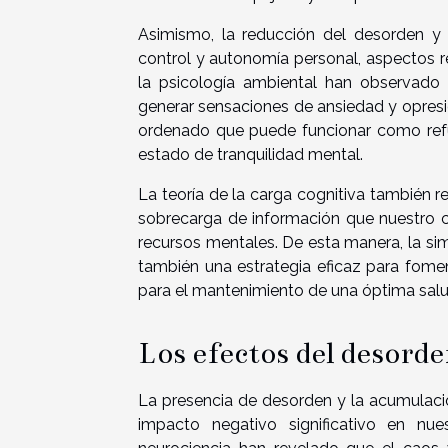
Asimismo, la reducción del desorden y 
control y autonomía personal, aspectos r
la psicología ambiental han observado
generar sensaciones de ansiedad y opresi
ordenado que puede funcionar como refu
estado de tranquilidad mental.
La teoría de la carga cognitiva también r
sobrecarga de información que nuestro c
recursos mentales. De esta manera, la sim
también una estrategia eficaz para fom
para el mantenimiento de una óptima salu
Los efectos del desorde
La presencia de desorden y la acumulaci
impacto negativo significativo en nu