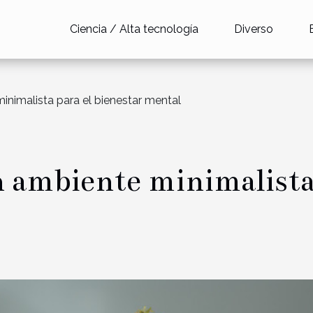
Ciencia / Alta tecnología
Diverso
inimalista para el bienestar mental
n ambiente minimalista